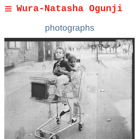
Wura-Natasha Ogunji
photographs